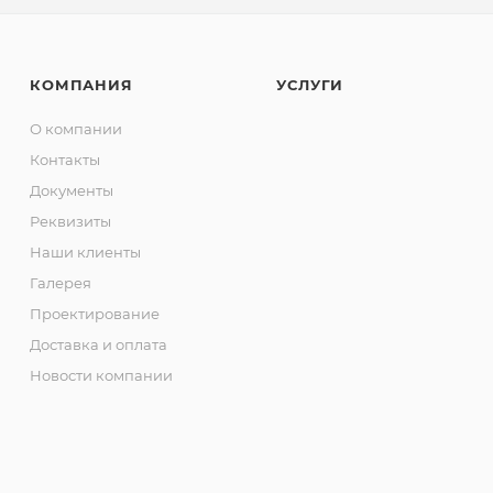
КОМПАНИЯ
УСЛУГИ
О компании
Контакты
Документы
Реквизиты
Наши клиенты
Галерея
Проектирование
Доставка и оплата
Новости компании