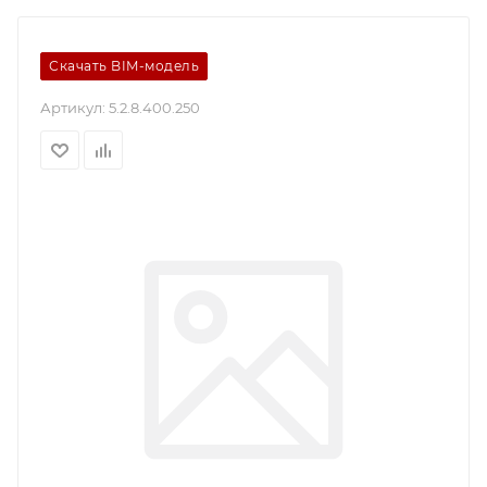
Скачать BIM-модель
Артикул:
5.2.8.400.250