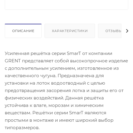
ОПИСАНИЕ
ХАРАКТЕРИСТИКИ
ОТЗЫВЫ
Усиленная решётка серии SmarT от компании
GRENT представляет собой высокопрочное изделие
с дополнительным усилением, изготовленное из
качественного чугуна. Предназначена для
установки на лоток водоотводный с целью
предотвращения засорения лотка и защиты его от
физических воздействий. Данная решётка
устойчива к влаге, морозам и химическим
веществам. Решётки серии SmarT являются
простыми в монтаже и имеют широкий выбор
типоразмеров.