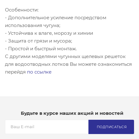
Особенности:
- Дополнительное усиление посредством
использования чугуна;
- Устойчива к влаге, морозу и химии
- Защита от грязи и мусора;
- Простой и быстрый монтаж.
С другими моделями чугунных щелевых решеток
для водоотводных лотков Вы можете ознакомиться
перейдя
по ссылке
Будьте в курсе наших акций и новостей
ПОДПИСАТЬСЯ