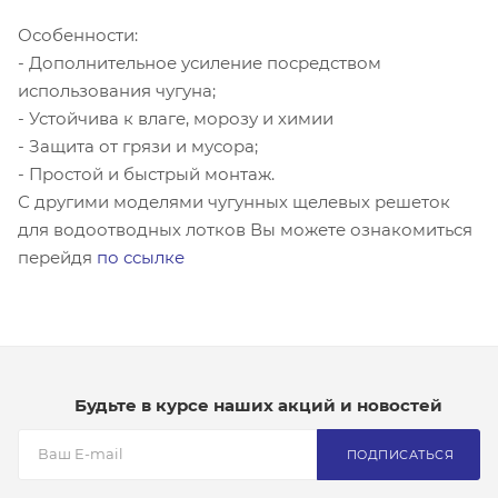
Особенности:
- Дополнительное усиление посредством
использования чугуна;
- Устойчива к влаге, морозу и химии
- Защита от грязи и мусора;
- Простой и быстрый монтаж.
С другими моделями чугунных щелевых решеток
для водоотводных лотков Вы можете ознакомиться
перейдя
по ссылке
Будьте в курсе наших акций и новостей
ПОДПИСАТЬСЯ