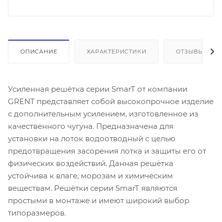
ОПИСАНИЕ
ХАРАКТЕРИСТИКИ
ОТЗЫВЫ
Усиленная решётка серии SmarT от компании
GRENT представляет собой высокопрочное изделие
с дополнительным усилением, изготовленное из
качественного чугуна. Предназначена для
установки на лоток водоотводный с целью
предотвращения засорения лотка и защиты его от
физических воздействий. Данная решётка
устойчива к влаге, морозам и химическим
веществам. Решётки серии SmarT являются
простыми в монтаже и имеют широкий выбор
типоразмеров.