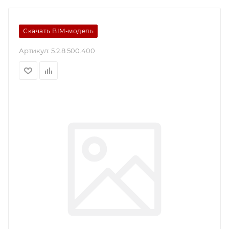
Скачать BIM-модель
Артикул:
5.2.8.500.400