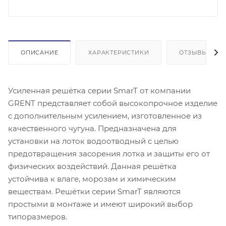
ОПИСАНИЕ
ХАРАКТЕРИСТИКИ
ОТЗЫВЫ
Усиленная решётка серии SmarT от компании
GRENT представляет собой высокопрочное изделие
с дополнительным усилением, изготовленное из
качественного чугуна. Предназначена для
установки на лоток водоотводный с целью
предотвращения засорения лотка и защиты его от
физических воздействий. Данная решётка
устойчива к влаге, морозам и химическим
веществам. Решётки серии SmarT являются
простыми в монтаже и имеют широкий выбор
типоразмеров.