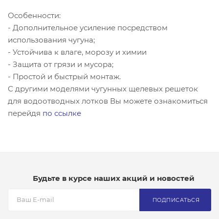
Особенности:
- Дополнительное усиление посредством
использования чугуна;
- Устойчива к влаге, морозу и химии
- Защита от грязи и мусора;
- Простой и быстрый монтаж.
С другими моделями чугунных щелевых решеток
для водоотводных лотков Вы можете ознакомиться
перейдя
по ссылке
Будьте в курсе наших акций и новостей
ПОДПИСАТЬСЯ