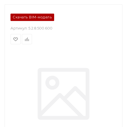
Скачать BIM-модель
Артикул:
5.2.8.500.600