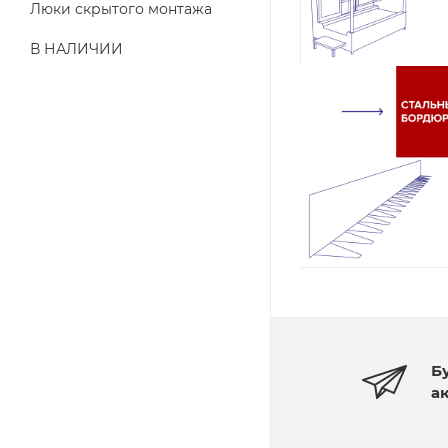
Люки скрытого монтажа
В НАЛИЧИИ
Б
а