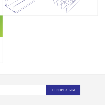
ПОДПИСАТЬСЯ