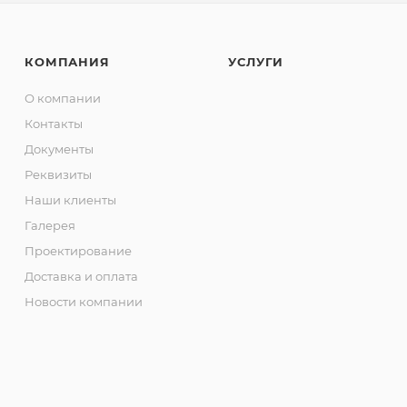
КОМПАНИЯ
УСЛУГИ
О компании
Контакты
Документы
Реквизиты
Наши клиенты
Галерея
Проектирование
Доставка и оплата
Новости компании