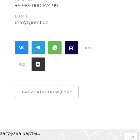
+9 989 000 674 99
E-MAIL
info@grent.uz
НАПИСАТЬ СООБЩЕНИЕ
загрузка карты...