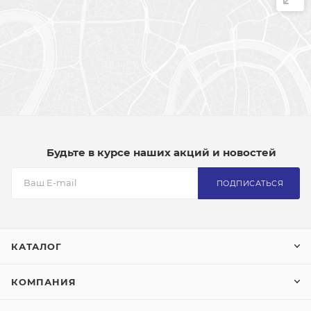
Будьте в курсе наших акций и новостей
ПОДПИСАТЬСЯ
КАТАЛОГ
КОМПАНИЯ