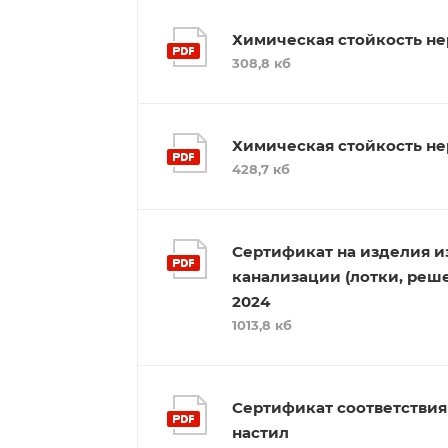
Химическая стойкость не
308,8 кб
Химическая стойкость н
428,7 кб
Сертификат на изделия 
канализации (лотки, реше
2024
1013,8 кб
Сертификат соответствия
настил