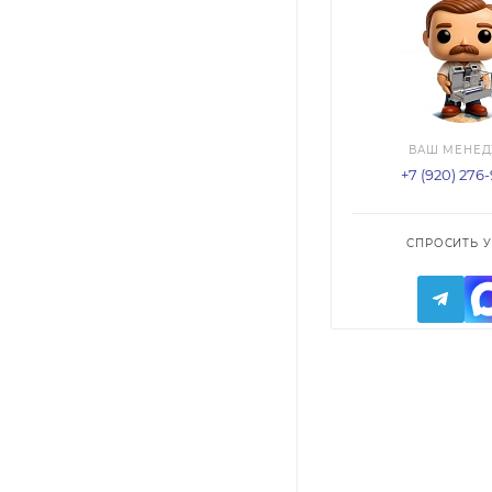
ВАШ МЕНЕ
+7 (920) 276
СПРОСИТЬ У