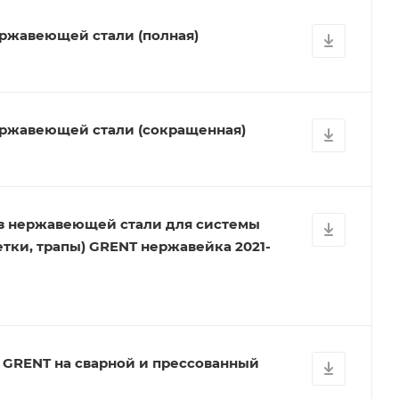
ржавеющей стали (полная)
ержавеющей стали (сокращенная)
из нержавеющей стали для системы
тки, трапы) GRENT нержавейка 2021-
 GRENT на сварной и прессованный