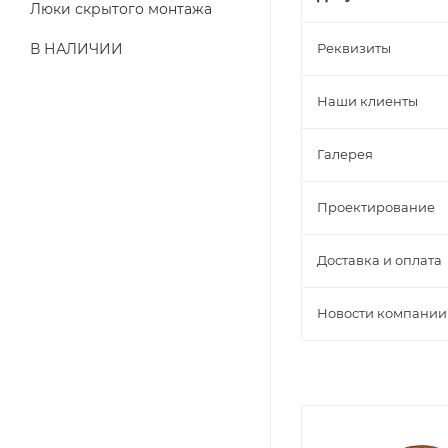
Люки скрытого монтажа
В НАЛИЧИИ
Реквизиты
Наши клиенты
Галерея
Проектирование
Доставка и оплата
Новости компании