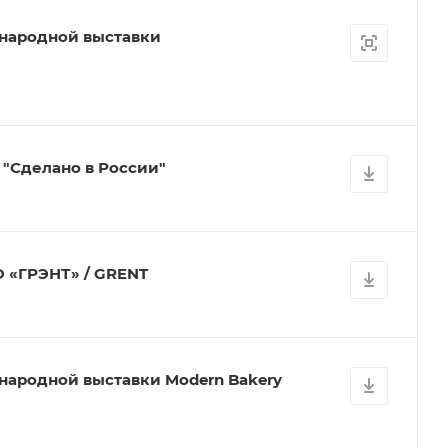
народной выставки
 "Сделано в России"
 «ГРЭНТ» / GRENT
народной выставки Modern Bakery