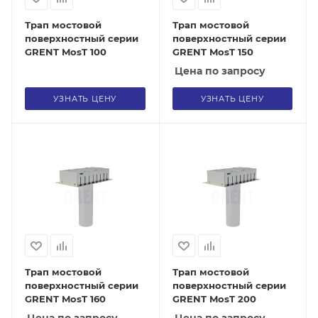
Трап мостовой
Трап мостовой
поверхностный серии
поверхностный серии
GRENT MosT 100
GRENT MosT 150
Цена по запросу
УЗНАТЬ ЦЕНУ
УЗНАТЬ ЦЕНУ
Трап мостовой
Трап мостовой
поверхностный серии
поверхностный серии
GRENT MosT 160
GRENT MosT 200