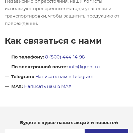
Независимо от расстояния, наши логисты
используют проверенные методы упаковки и
транспортировки, чтобы защитить продукцию от
повреждений.
Как связаться с нами
По телефону:
8 (800) 444-14-98
По электронной почте:
info@grent.ru
Telegram:
Написать нам в Telegram
MAX:
Написать нам в MAX
Будьте в курсе наших акций и новостей