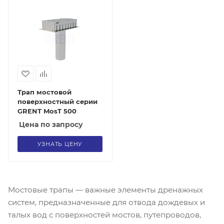
Трап мостовой
поверхностный серии
GRENT MosT 500
Цена по запросу
УЗНАТЬ ЦЕНУ
Мостовые трапы — важные элементы дренажных
систем, предназначенные для отвода дождевых и
талых вод с поверхностей мостов, путепроводов,