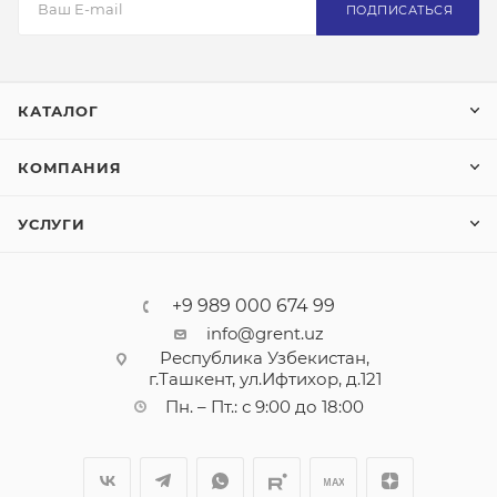
ПОДПИСАТЬСЯ
КАТАЛОГ
КОМПАНИЯ
УСЛУГИ
+9 989 000 674 99
info@grent.uz
Республика Узбекистан,
г.Ташкент, ул.Ифтихор, д.121
Пн. – Пт.: с 9:00 до 18:00