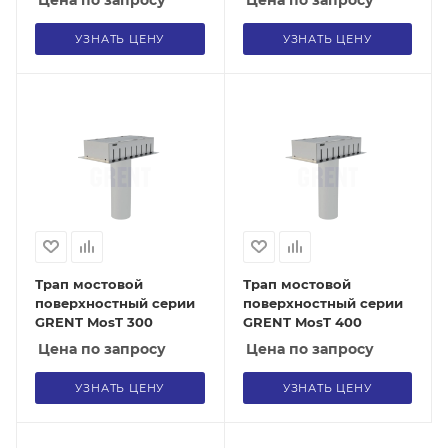
Цена по запросу
Цена по запросу
УЗНАТЬ ЦЕНУ
УЗНАТЬ ЦЕНУ
Трап мостовой
Трап мостовой
поверхностный серии
поверхностный серии
GRENT MosT 300
GRENT MosT 400
Цена по запросу
Цена по запросу
УЗНАТЬ ЦЕНУ
УЗНАТЬ ЦЕНУ