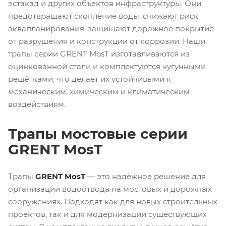
эстакад и других объектов инфраструктуры. Они
предотвращают скопление воды, снижают риск
аквапланирования, защищают дорожное покрытие
от разрушения и конструкции от коррозии. Наши
трапы серии GRENT MosT изготавливаются из
оцинкованной стали и комплектуются чугунными
решётками, что делает их устойчивыми к
механическим, химическим и климатическим
воздействиям.
Трапы мостовые серии
GRENT MosT
Трапы
GRENT MosT
— это надёжное решение для
организации водоотвода на мостовых и дорожных
сооружениях. Подходят как для новых строительных
проектов, так и для модернизации существующих