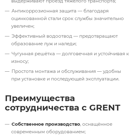
выдерживают проезд тяжёлого транспорта;
Антикоррозионная защита — благодаря
оцинкованной стали срок службы значительно
увеличен;
Эффективный водоотвод — предотвращают
образование луж и наледи;
Чугунная решётка — долговечная и устойчивая к
износу;
Простота монтажа и обслуживания — удобны
при установке и последующей эксплуатации.
Преимущества
сотрудничества с GRENT
Собственное производство
, оснащённое
современным оборудованием;