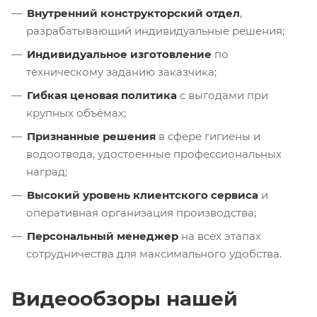
Внутренний конструкторский отдел
,
разрабатывающий индивидуальные решения;
Индивидуальное изготовление
по
техническому заданию заказчика;
Гибкая ценовая политика
с выгодами при
крупных объёмах;
Признанные решения
в сфере гигиены и
водоотвода, удостоенные профессиональных
наград;
Высокий уровень клиентского сервиса
и
оперативная организация производства;
Персональный менеджер
на всех этапах
сотрудничества для максимального удобства.
Видеообзоры нашей