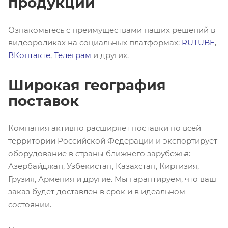
продукции
Ознакомьтесь с преимуществами наших решений в
видеороликах на социальных платформах:
RUTUBE
,
ВКонтакте
,
Телеграм
и других.
Широкая география
поставок
Компания активно расширяет поставки по всей
территории Российской Федерации и экспортирует
оборудование в страны ближнего зарубежья:
Азербайджан, Узбекистан, Казахстан, Киргизия,
Грузия, Армения и другие. Мы гарантируем, что ваш
заказ будет доставлен в срок и в идеальном
состоянии.