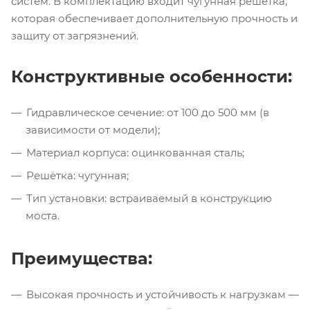
систем. В комплектацию входит чугунная решётка,
которая обеспечивает дополнительную прочность и
защиту от загрязнений.
Конструктивные особенности:
Гидравлическое сечение: от 100 до 500 мм (в
зависимости от модели);
Материал корпуса: оцинкованная сталь;
Решётка: чугунная;
Тип установки: встраиваемый в конструкцию
моста.
Преимущества:
Высокая прочность и устойчивость к нагрузкам —