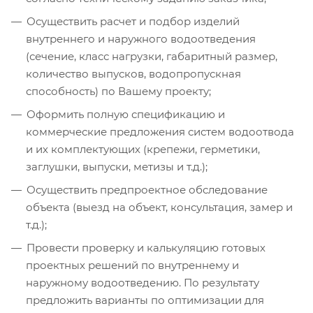
Осуществить расчет и подбор изделий
внутреннего и наружного водоотведения
(сечение, класс нагрузки, габаритный размер,
количество выпусков, водопропускная
способность) по Вашему проекту;
Оформить полную спецификацию и
коммерческие предложения систем водоотвода
и их комплектующих (крепежи, герметики,
заглушки, выпуски, метизы и т.д.);
Осуществить предпроектное обследование
объекта (выезд на объект, консультация, замер и
т.д.);
Провести проверку и калькуляцию готовых
проектных решений по внутреннему и
наружному водоотведению. По результату
предложить варианты по оптимизации для