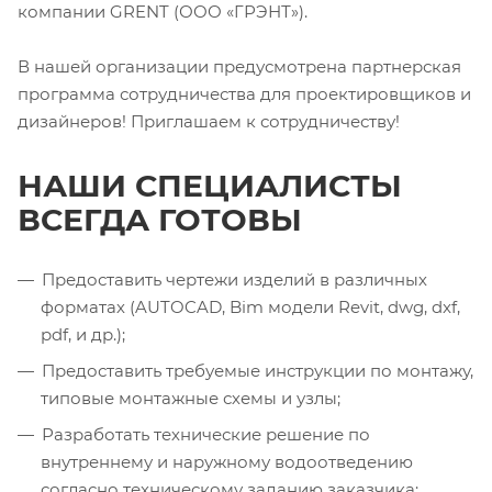
компании GRENT (ООО «ГРЭНТ»).
В нашей организации предусмотрена партнерская
программа сотрудничества для проектировщиков и
дизайнеров! Приглашаем к сотрудничеству!
НАШИ СПЕЦИАЛИСТЫ
ВСЕГДА ГОТОВЫ
Предоставить чертежи изделий в различных
форматах (AUTOCAD, Bim модели Revit, dwg, dxf,
pdf, и др.);
Предоставить требуемые инструкции по монтажу,
типовые монтажные схемы и узлы;
Разработать технические решение по
внутреннему и наружному водоотведению
согласно техническому заданию заказчика;