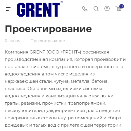
0
Проектирование
—
Главная
Проектирование
Компания GRENT (ООО «ГРЭНТ») российская
производственная компания, которая производит и
поставляет системы внутреннего и поверхностного
водоотведения в том числе изделия из
нержавеющей стали, чугуна, металла, бетона,
пластика. Основными изделиями системы
водоотведения и канализации являются: лотки,
трапы, ревизии, прочистки, трапоприямоки,
пескоуловители, дождеприемники для отведения
поверхностных стоков внутри помещений и сбора
дождевых и талых вод с прилегающей территории.