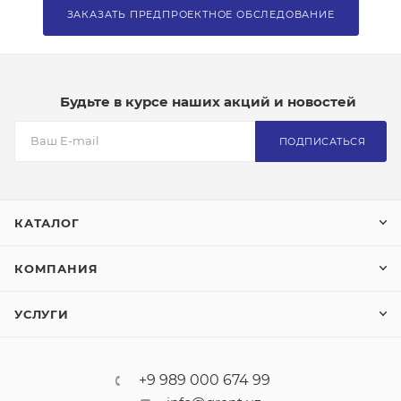
ЗАКАЗАТЬ ПРЕДПРОЕКТНОЕ ОБСЛЕДОВАНИЕ
Будьте в курсе наших акций и новостей
ПОДПИСАТЬСЯ
КАТАЛОГ
КОМПАНИЯ
УСЛУГИ
+9 989 000 674 99