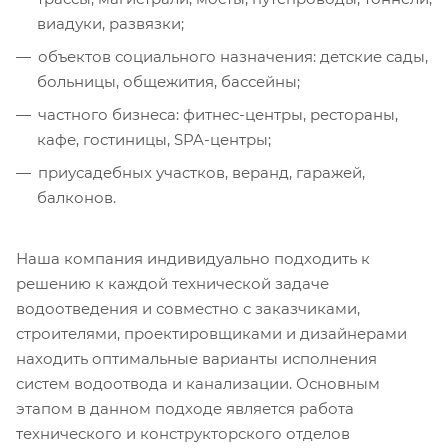
виадуки, развязки;
объектов социального назначения: детские сады,
больницы, общежития, бассейны;
частного бизнеса: фитнес-центры, рестораны,
кафе, гостиницы, SPA-центры;
приусадебных участков, веранд, гаражей,
балконов.
Наша компания индивидуально подходить к
решению к каждой технической задаче
водоотведения и совместно с заказчиками,
строителями, проектировщиками и дизайнерами
находить оптимальные варианты исполнения
систем водоотвода и канализации. Основным
этапом в данном подходе является работа
технического и конструкторского отделов