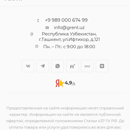
+9 989 000 674 99
info@grent.uz
Республика Узбекистан,
г.Ташкент, ул.Ифтихор, д.121
Пн. – Пт.: с 9:00 до 18:00
4,9
/5
Предоставленная на сайте информация несёт справочный
характер. Информация на сайте не является публичной
офертой, определяемой положениями Статьи 437 ГК РФ. До
оплаты товара или услуги удостоверьтесь во всех для вас