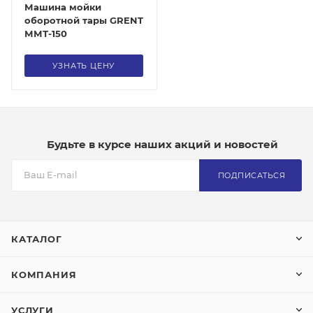
Машина мойки
оборотной тары GRENT
ММТ-150
УЗНАТЬ ЦЕНУ
Будьте в курсе наших акций и новостей
ПОДПИСАТЬСЯ
КАТАЛОГ
КОМПАНИЯ
УСЛУГИ