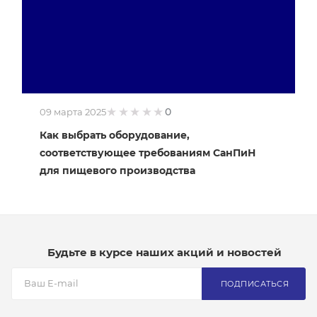
0
09 марта 2025
Как выбрать оборудование,
соответствующее требованиям СанПиН
для пищевого производства
Будьте в курсе наших акций и новостей
ПОДПИСАТЬСЯ