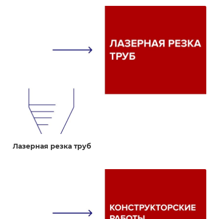
Лазерная резка труб