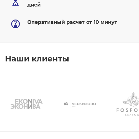
дней
Оперативный расчет от 10 минут
Наши клиенты