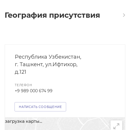
География присутствия
Республика Узбекистан,
г. Ташкент, ул.Ифтихор,
д.121
ТЕЛЕФОН
+9 989 000 674 99
НАПИСАТЬ СООБЩЕНИЕ
загрузка карты...