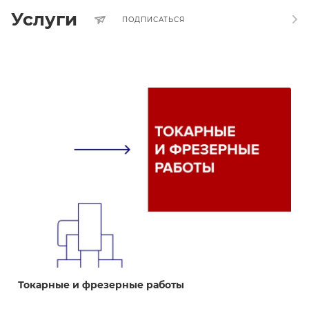
Услуги
ПОДПИСАТЬСЯ
Токарные и фрезерные работы