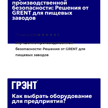
0
17 марта 2025
Улучшение производственной
безопасности: Решения от GRENT для
пищевых заводов