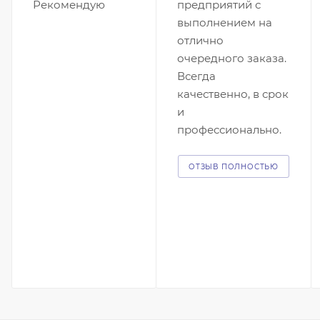
Рекомендую
предприятий с
выполнением на
отлично
очередного заказа.
Всегда
качественно, в срок
и
профессионально.
ОТЗЫВ ПОЛНОСТЬЮ