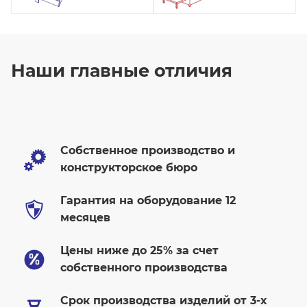
Наши главные отличия
Собственное производство и
конструкторское бюро
Гарантия на оборудование 12
месяцев
Цены ниже до 25% за счет
собственного производства
Cрок производства изделий от 3-х