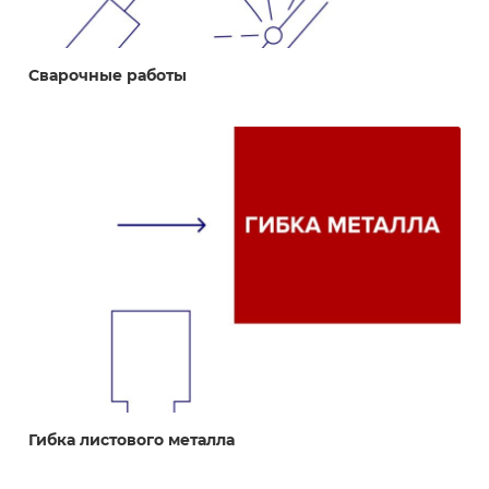
Сварочные работы
Гибка листового металла