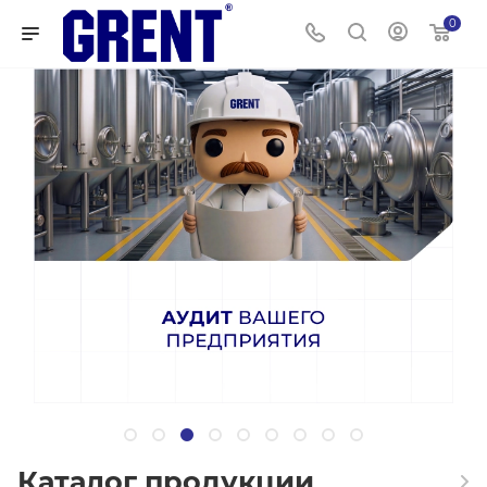
0
Каталог продукции