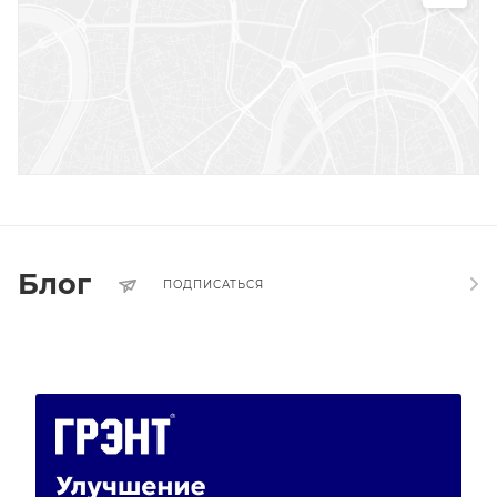
Блог
ПОДПИСАТЬСЯ