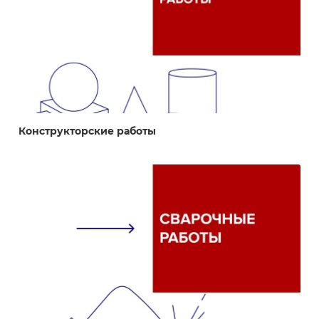
Конструкторские работы