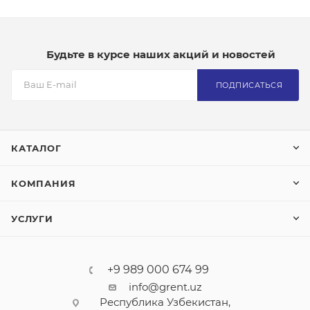
Будьте в курсе наших акций и новостей
ПОДПИСАТЬСЯ
КАТАЛОГ
КОМПАНИЯ
УСЛУГИ
+9 989 000 674 99
info@grent.uz
Республика Узбекистан,