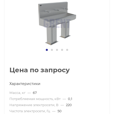
Цена по запросу
Характеристики
Масса, кг
—
67
Потребляемая мощность, кВт
—
0,1
Напряжение электросети, В
—
220
Частота электросети, Гц
—
50