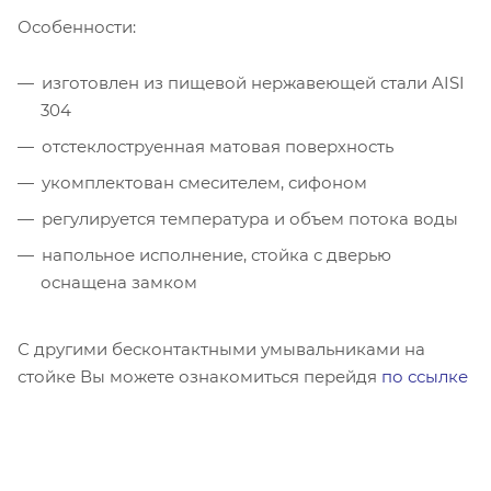
Особенности:
изготовлен из пищевой нержавеющей стали AISI
304
отстеклоструенная матовая поверхность
укомплектован смесителем, сифоном
регулируется температура и объем потока воды
напольное исполнение, стойка с дверью
оснащена замком
С другими бесконтактными умывальниками на
стойке Вы можете ознакомиться перейдя
по ссылке