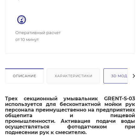
Оперативный расчет
от 10 минут
ОПИСАНИЕ
ХАРАКТЕРИСТИКИ
3D МОДЕЛЬ
Трех секционный умывальник GRENT-S-03
используется для бесконтактной мойки рук
персонала преимущественно на предприятиях
общепита и пищевой
промышленности. Активация подачи воды
осуществляться фотодатчиком при
поднесении рук к смесителю.