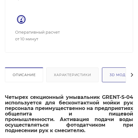
Оперативный расчет
от 10 минут
ОПИСАНИЕ
ХАРАКТЕРИСТИКИ
3D МОДЕЛЬ
Четырех секционный умывальник GRENT-S-04
используется для бесконтактной мойки рук
персонала преимущественно на предприятиях
общепита и пищевой
промышленности. Активация подачи воды
осуществляться фотодатчиком при
поднесении рук к смесителю.