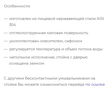
Особенности:
изготовлен из пищевой нержавеющей стали AISI
304
отстеклоструенная матовая поверхность
укомплектован смесителем, сифоном
регулируется температура и объем потока воды
напольное исполнение, стойка с дверью
оснащена замком
С другими бесконтактными умывальниками на
стойке Вы можете ознакомиться перейдя
по ссылке