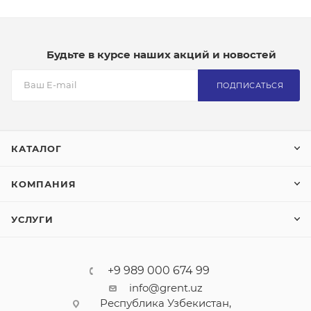
Будьте в курсе наших акций и новостей
ПОДПИСАТЬСЯ
КАТАЛОГ
КОМПАНИЯ
УСЛУГИ
+9 989 000 674 99
info@grent.uz
Республика Узбекистан,