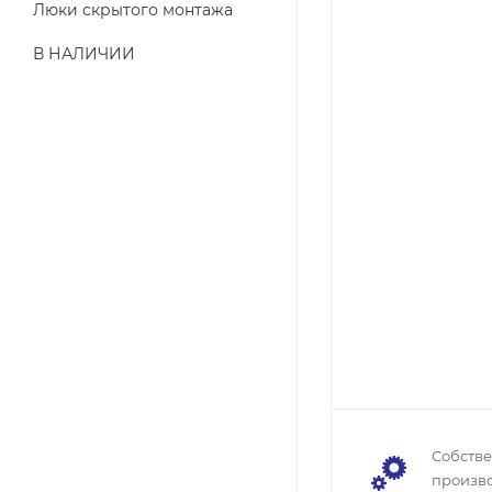
Люки скрытого монтажа
В НАЛИЧИИ
Собств
произво