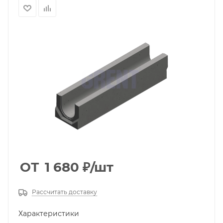
ОТ
1 680
₽
/шт
Рассчитать доставку
Характеристики