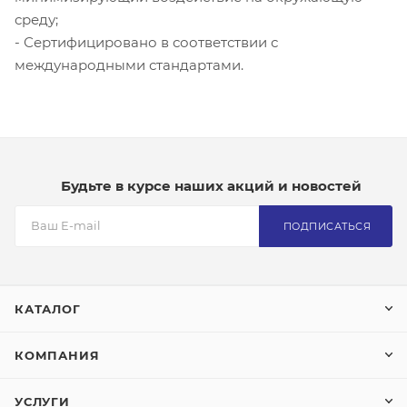
среду;
- Сертифицировано в соответствии с
международными стандартами.
Будьте в курсе наших акций и новостей
ПОДПИСАТЬСЯ
КАТАЛОГ
КОМПАНИЯ
УСЛУГИ