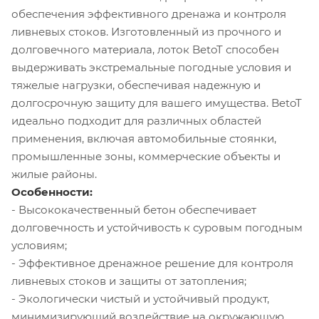
обеспечения эффективного дренажа и контроля
ливневых стоков. Изготовленный из прочного и
долговечного материала, лоток BetoT способен
выдерживать экстремальные погодные условия и
тяжелые нагрузки, обеспечивая надежную и
долгосрочную защиту для вашего имущества. BetoT
идеально подходит для различных областей
применения, включая автомобильные стоянки,
промышленные зоны, коммерческие объекты и
жилые районы.
Особенности:
- Высококачественный бетон обеспечивает
долговечность и устойчивость к суровым погодным
условиям;
- Эффективное дренажное решение для контроля
ливневых стоков и защиты от затопления;
- Экологически чистый и устойчивый продукт,
минимизирующий воздействие на окружающую