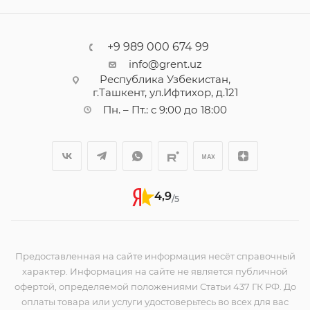
+9 989 000 674 99
info@grent.uz
Республика Узбекистан,
г.Ташкент, ул.Ифтихор, д.121
Пн. – Пт.: с 9:00 до 18:00
4,9
/5
Предоставленная на сайте информация несёт справочный
характер. Информация на сайте не является публичной
офертой, определяемой положениями Статьи 437 ГК РФ. До
оплаты товара или услуги удостоверьтесь во всех для вас