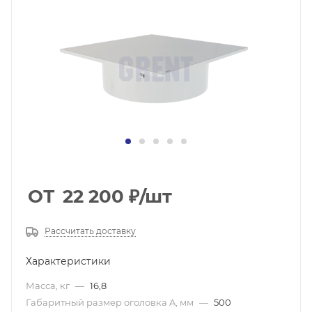
ОТ
22 200
₽
/шт
Рассчитать доставку
Характеристики
Масса, кг
—
16,8
Габаритный размер оголовка A, мм
—
500