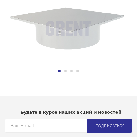
Будьте в курсе наших акций и новостей
ПОДПИСАТЬСЯ