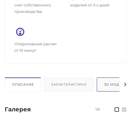
счет собственного
изделий от 3-х дней
производства
Оперативный расчет
от 10 минут
ОПИСАНИЕ
ХАРАКТЕРИСТИКИ
3D МОДЕЛЬ
Галерея
1/4
—