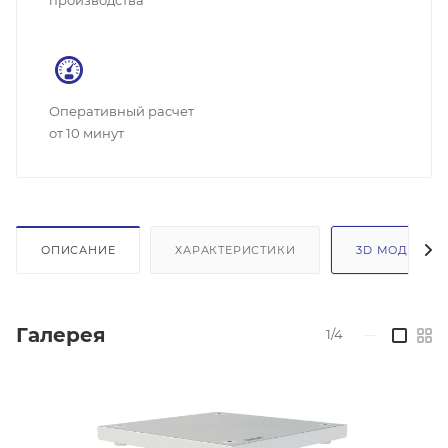
производства
Оперативный расчет
от 10 минут
ОПИСАНИЕ
ХАРАКТЕРИСТИКИ
3D МОДЕЛЬ
Галерея
1/4
—