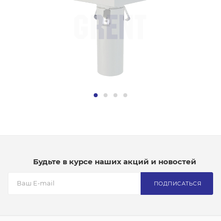
Будьте в курсе наших акций и новостей
ПОДПИСАТЬСЯ