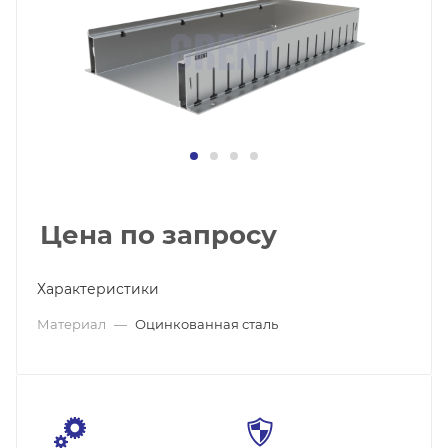
Цена по запросу
Характеристики
Материал
—
Оцинкованная сталь