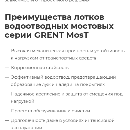
Преимущества лотков
водоотводных мостовых
серии GRENT MosT
Высокая механическая прочность и устойчивость
к нагрузкам от транспортных средств
Коррозионная стойкость
Эффективный водоотвод, предотвращающий
образование луж и наледи на покрытиях
Надежное крепление и защита от смещения под
нагрузкой
Простота обслуживания и очистки
Долговечность даже в условиях интенсивной
эксплуатации