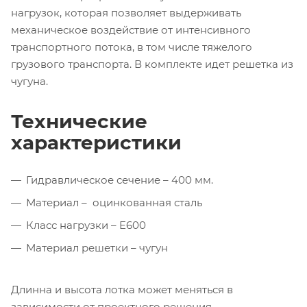
нагрузок, которая позволяет выдерживать
механическое воздействие от интенсивного
транспортного потока, в том числе тяжелого
грузового транспорта. В комплекте идет решетка из
чугуна.
Технические
характеристики
Гидравлическое сечение – 400 мм.
Материал – оцинкованная сталь
Класс нагрузки – E600
Материал решетки – чугун
Длинна и высота лотка может меняться в
зависимости от проектного решения