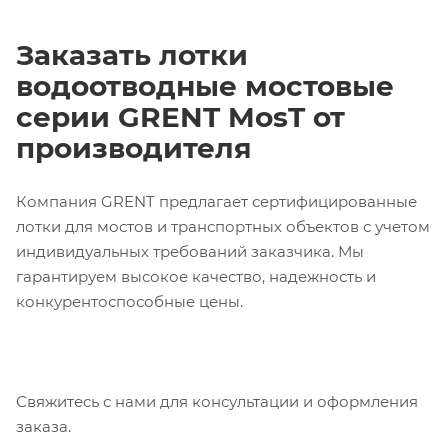
Заказать лотки
водоотводные мостовые
серии GRENT MosT от
производителя
Компания GRENT предлагает сертифицированные
лотки для мостов и транспортных объектов с учетом
индивидуальных требований заказчика. Мы
гарантируем высокое качество, надежность и
конкурентоспособные цены.
Свяжитесь с нами для консультации и оформления
заказа.