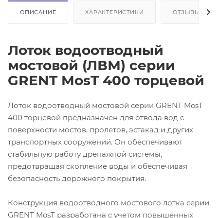
ОПИСАНИЕ
ХАРАКТЕРИСТИКИ
ОТЗЫВЫ
Лоток водоотводный
мостовой (ЛВМ) серии
GRENT MosT 400 торцевой
Лоток водоотводный мостовой серии GRENT MosT
400 торцевой предназначен для отвода вод с
поверхности мостов, пролетов, эстакад и других
транспортных сооружений. Он обеспечивают
стабильную работу дренажной системы,
предотвращая скопление воды и обеспечивая
безопасность дорожного покрытия.
Конструкция водоотводного мостового лотка серии
GRENT MosT разработана с учетом повышенных