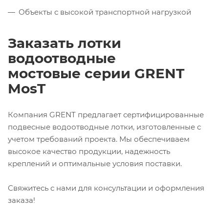
Объекты с высокой транспортной нагрузкой
Заказать лотки
водоотводные
мостовые серии GRENT
MosT
Компания GRENT предлагает сертифицированные
подвесные водоотводные лотки, изготовленные с
учетом требований проекта. Мы обеспечиваем
высокое качество продукции, надежность
креплений и оптимальные условия поставки.
Свяжитесь с нами для консультации и оформления
заказа!