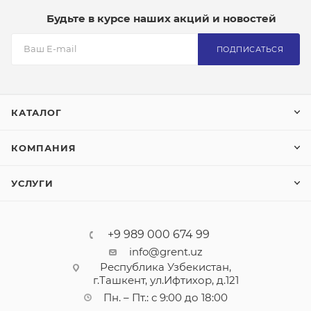
Будьте в курсе наших акций и новостей
ПОДПИСАТЬСЯ
КАТАЛОГ
КОМПАНИЯ
УСЛУГИ
+9 989 000 674 99
info@grent.uz
Республика Узбекистан,
г.Ташкент, ул.Ифтихор, д.121
Пн. – Пт.: с 9:00 до 18:00