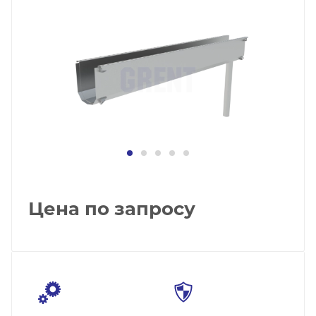
Цена по запросу