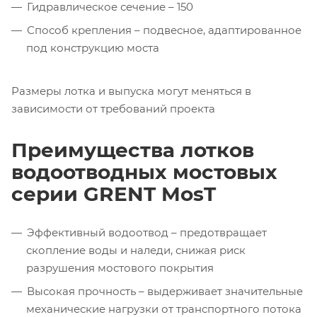
Гидравлическое сечение – 150
Способ крепления – подвесное, адаптированное
под конструкцию моста
Размеры лотка и выпуска могут меняться в
зависимости от требований проекта
Преимущества лотков
водоотводных мостовых
серии GRENT MosT
Эффективный водоотвод – предотвращает
скопление воды и наледи, снижая риск
разрушения мостового покрытия
Высокая прочность – выдерживает значительные
механические нагрузки от транспортного потока