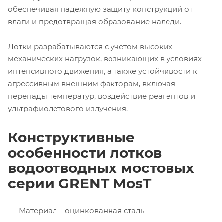
обеспечивая надежную защиту конструкций от
влаги и предотвращая образование наледи.
Лотки разрабатываются с учетом высоких
механических нагрузок, возникающих в условиях
интенсивного движения, а также устойчивости к
агрессивным внешним факторам, включая
перепады температур, воздействие реагентов и
ультрафиолетового излучения.
Конструктивные
особенности лотков
водоотводных мостовых
серии GRENT MosT
Материал – оцинкованная сталь