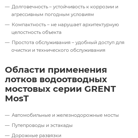
Долговечность – устойчивость к коррозии и
агрессивным погодным условиям
Компактность – не нарушает архитектурную
целостность объекта
Простота обслуживания – удобный доступ для
очистки и технического обслуживания
Области применения
лотков водоотводных
мостовых серии GRENT
MosT
Автомобильные и железнодорожные мосты
Путепроводы и эстакады
Дорожные развязки