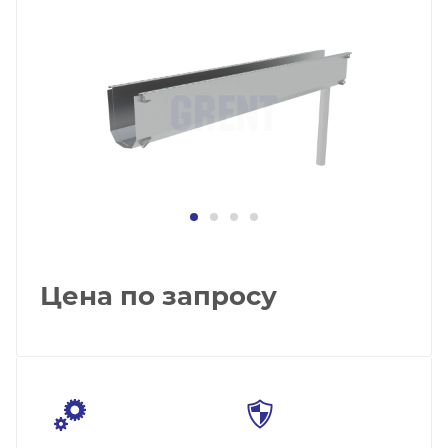
Цена по запросу