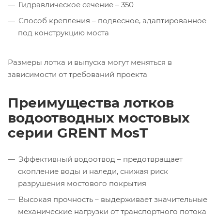
Гидравлическое сечение – 350
Способ крепления – подвесное, адаптированное
под конструкцию моста
Размеры лотка и выпуска могут меняться в
зависимости от требований проекта
Преимущества лотков
водоотводных мостовых
серии GRENT MosT
Эффективный водоотвод – предотвращает
скопление воды и наледи, снижая риск
разрушения мостового покрытия
Высокая прочность – выдерживает значительные
механические нагрузки от транспортного потока