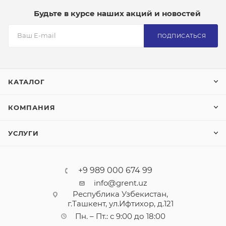
Будьте в курсе наших акций и новостей
ПОДПИСАТЬСЯ
КАТАЛОГ
КОМПАНИЯ
УСЛУГИ
+9 989 000 674 99
info@grent.uz
Республика Узбекистан,
г.Ташкент, ул.Ифтихор, д.121
Пн. – Пт.: с 9:00 до 18:00