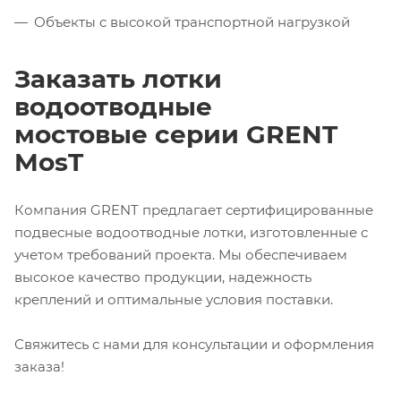
Объекты с высокой транспортной нагрузкой
Заказать лотки
водоотводные
мостовые серии GRENT
MosT
Компания GRENT предлагает сертифицированные
подвесные водоотводные лотки, изготовленные с
учетом требований проекта. Мы обеспечиваем
высокое качество продукции, надежность
креплений и оптимальные условия поставки.
Свяжитесь с нами для консультации и оформления
заказа!