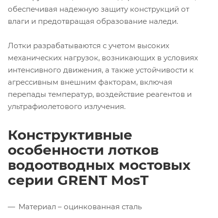
обеспечивая надежную защиту конструкций от
влаги и предотвращая образование наледи.
Лотки разрабатываются с учетом высоких
механических нагрузок, возникающих в условиях
интенсивного движения, а также устойчивости к
агрессивным внешним факторам, включая
перепады температур, воздействие реагентов и
ультрафиолетового излучения.
Конструктивные
особенности лотков
водоотводных мостовых
серии GRENT MosT
Материал – оцинкованная сталь