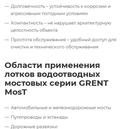
Долговечность – устойчивость к коррозии и
агрессивным погодным условиям
Компактность – не нарушает архитектурную
целостность объекта
Простота обслуживания – удобный доступ для
очистки и технического обслуживания
Области применения
лотков водоотводных
мостовых серии GRENT
MosT
Автомобильные и железнодорожные мосты
Путепроводы и эстакады
Дорожные развязки