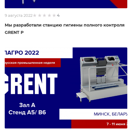
4
9 августа 2022
Мы разработали станцию гигиены полного контроля
GRENT P