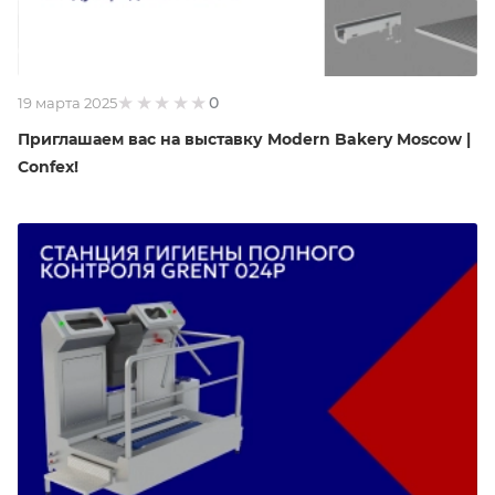
0
19 марта 2025
Приглашаем вас на выставку Modern Bakery Moscow |
Confex!