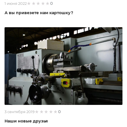
0
1 июня 2022
А вы привезете нам картошку?
0
3 сентября 2019
Наши новые друзья