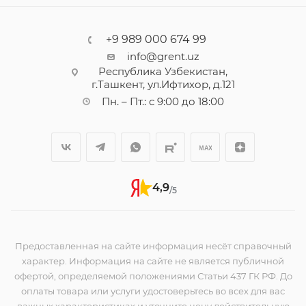
+9 989 000 674 99
info@grent.uz
Республика Узбекистан,
г.Ташкент, ул.Ифтихор, д.121
Пн. – Пт.: с 9:00 до 18:00
4,9
/5
Предоставленная на сайте информация несёт справочный
характер. Информация на сайте не является публичной
офертой, определяемой положениями Статьи 437 ГК РФ. До
оплаты товара или услуги удостоверьтесь во всех для вас