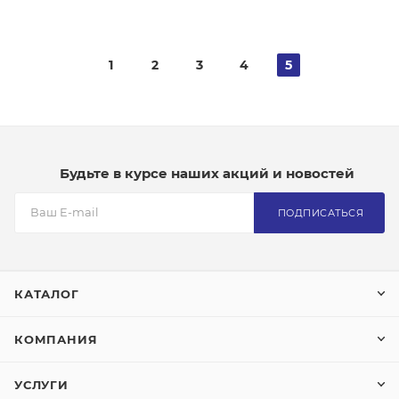
1
2
3
4
5
Будьте в курсе наших акций и новостей
ПОДПИСАТЬСЯ
КАТАЛОГ
КОМПАНИЯ
УСЛУГИ