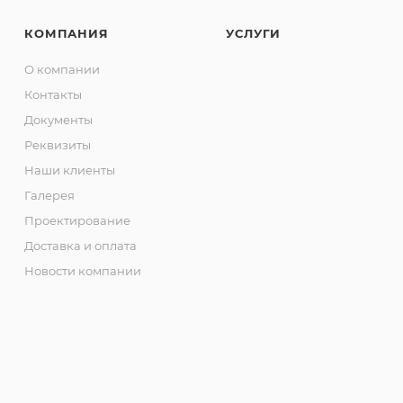
КОМПАНИЯ
УСЛУГИ
О компании
Контакты
Документы
Реквизиты
Наши клиенты
Галерея
Проектирование
Доставка и оплата
Новости компании